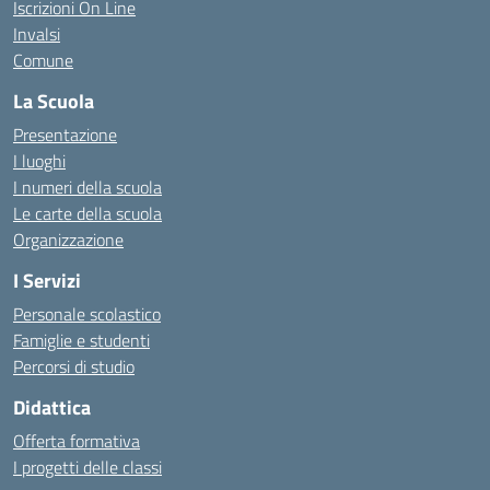
Iscrizioni On Line
Invalsi
Comune
La Scuola
Presentazione
I luoghi
I numeri della scuola
Le carte della scuola
Organizzazione
I Servizi
Personale scolastico
Famiglie e studenti
Percorsi di studio
Didattica
Offerta formativa
I progetti delle classi