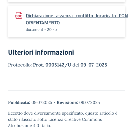
Dichiarazione_assenza_conflitto_Incaricato_PON
ORIENTAMENTO
document - 20 kb
Ulteriori informazioni
Protocollo:
Prot. 0005142/U
del
09-07-2025
Pubblicato:
09.07.2025
-
Revisione:
09.07.2025
Eccetto dove diversamente specificato, questo articolo è
stato rilasciato sotto Licenza Creative Commons
Attribuzione 4.0 Italia.