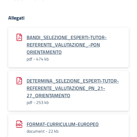
Allegati
BANDI_SELEZIONE_ESPERTI-TUTOR-
REFERENTE_VALUTAZIONE_-PON
ORIENTAMENTO
pdf - 474 kb
DETERMINA_SELEZIONE_ESPERTI-TUTOR-
REFERENTE_VALUTAZIONE_PN_21-
27_ORIENTAMENTO
pdf - 253 kb
FORMAT-CURRICULUM-EUROPEO
document - 22 kb