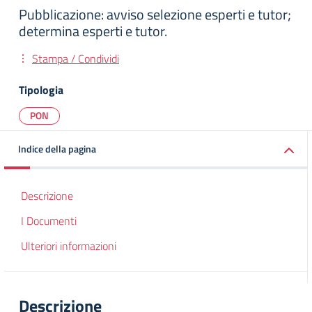
Pubblicazione: avviso selezione esperti e tutor;
determina esperti e tutor.
Stampa / Condividi
Tipologia
PON
Indice della pagina
Descrizione
I Documenti
Ulteriori informazioni
Descrizione