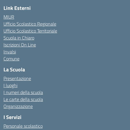
Link Esterni
MIUR
Ufficio Scolastico Regionale
Ufficio Scolastico Territoriale
Scuola in Chiaro
Iscrizioni On Line
Invalsi
Comune
La Scuola
Presentazione
I luoghi
I numeri della scuola
Le carte della scuola
Organizzazione
I Servizi
Personale scolastico