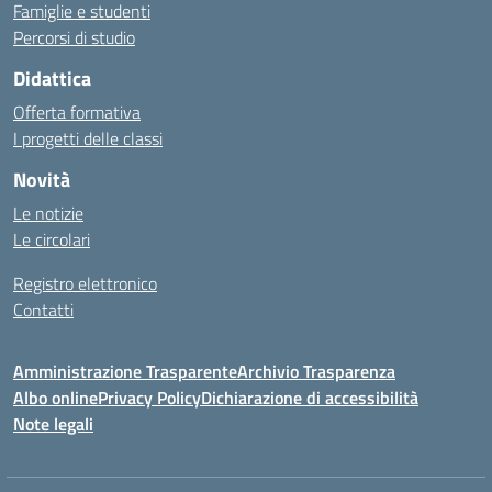
Famiglie e studenti
Percorsi di studio
Didattica
Offerta formativa
I progetti delle classi
Novità
Le notizie
Le circolari
Registro elettronico
Contatti
Amministrazione Trasparente
Archivio Trasparenza
Albo online
Privacy Policy
Dichiarazione di accessibilità
Note legali