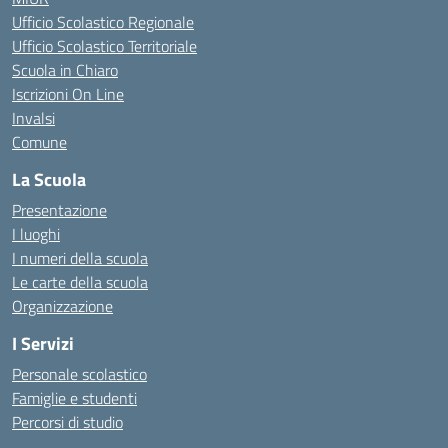
Ufficio Scolastico Regionale
Ufficio Scolastico Territoriale
Scuola in Chiaro
Iscrizioni On Line
Invalsi
Comune
La Scuola
Presentazione
I luoghi
I numeri della scuola
Le carte della scuola
Organizzazione
I Servizi
Personale scolastico
Famiglie e studenti
Percorsi di studio