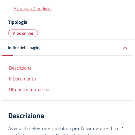
Stampa / Condividi
Tipologia
Albo online
Indice della pagina
Descrizione
Il Documento
Ulteriori informazioni
Descrizione
Avviso di selezione pubblica per l’assunzione di n. 2