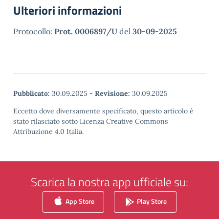
Ulteriori informazioni
Protocollo:
Prot. 0006897/U
del
30-09-2025
Pubblicato:
30.09.2025
-
Revisione:
30.09.2025
Eccetto dove diversamente specificato, questo articolo è
stato rilasciato sotto Licenza Creative Commons
Attribuzione 4.0 Italia.
Scarica la nostra app ufficiale su:
App Store
Play Store