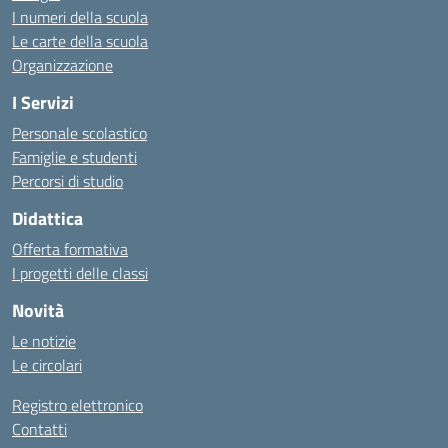
I numeri della scuola
Le carte della scuola
Organizzazione
I Servizi
Personale scolastico
Famiglie e studenti
Percorsi di studio
Didattica
Offerta formativa
I progetti delle classi
Novità
Le notizie
Le circolari
Registro elettronico
Contatti