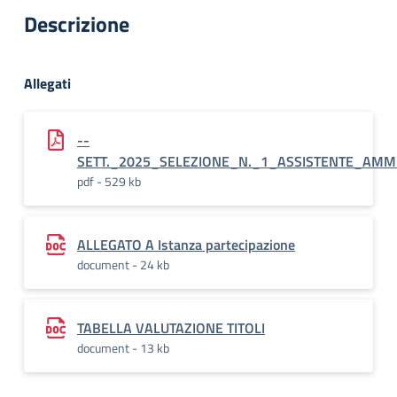
Descrizione
Allegati
--
SETT._2025_SELEZIONE_N._1_ASSISTENTE_AMMI
pdf - 529 kb
ALLEGATO A Istanza partecipazione
document - 24 kb
TABELLA VALUTAZIONE TITOLI
document - 13 kb