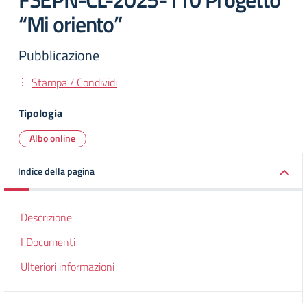
“Mi oriento”
Pubblicazione
Stampa / Condividi
Tipologia
Albo online
Indice della pagina
Descrizione
I Documenti
Ulteriori informazioni