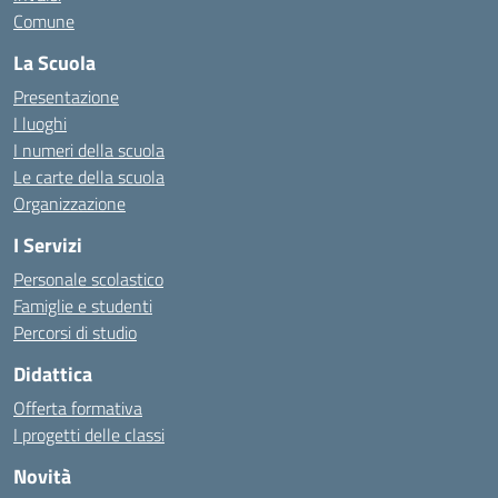
Comune
La Scuola
Presentazione
I luoghi
I numeri della scuola
Le carte della scuola
Organizzazione
I Servizi
Personale scolastico
Famiglie e studenti
Percorsi di studio
Didattica
Offerta formativa
I progetti delle classi
Novità