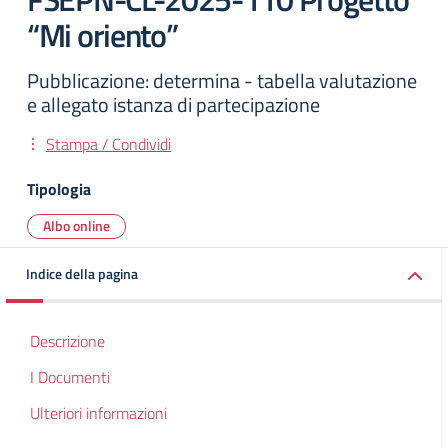
“Mi oriento”
Pubblicazione: determina - tabella valutazione
e allegato istanza di partecipazione
Stampa / Condividi
Tipologia
Albo online
Indice della pagina
Descrizione
I Documenti
Ulteriori informazioni