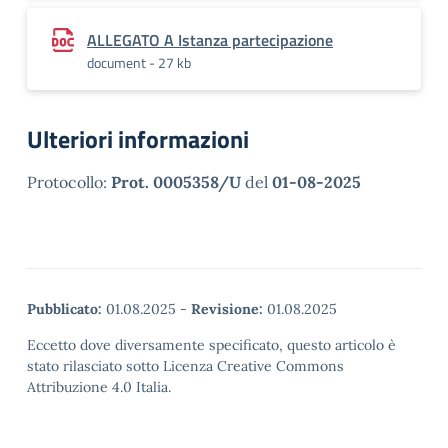
ALLEGATO A Istanza partecipazione
document - 27 kb
Ulteriori informazioni
Protocollo:
Prot. 0005358/U
del
01-08-2025
Pubblicato:
01.08.2025
-
Revisione:
01.08.2025
Eccetto dove diversamente specificato, questo articolo è
stato rilasciato sotto Licenza Creative Commons
Attribuzione 4.0 Italia.