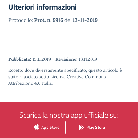
Ulteriori informazioni
Protocollo:
Prot. n. 9916
del
13-11-2019
Pubblicato:
13.11.2019
-
Revisione:
13.11.2019
Eccetto dove diversamente specificato, questo articolo è
stato rilasciato sotto Licenza Creative Commons
Attribuzione 4.0 Italia.
Scarica la nostra app ufficiale su:
App Store
Play Store