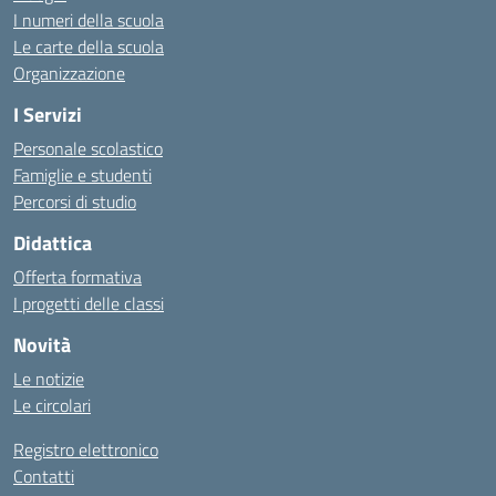
I numeri della scuola
Le carte della scuola
Organizzazione
I Servizi
Personale scolastico
Famiglie e studenti
Percorsi di studio
Didattica
Offerta formativa
I progetti delle classi
Novità
Le notizie
Le circolari
Registro elettronico
Contatti