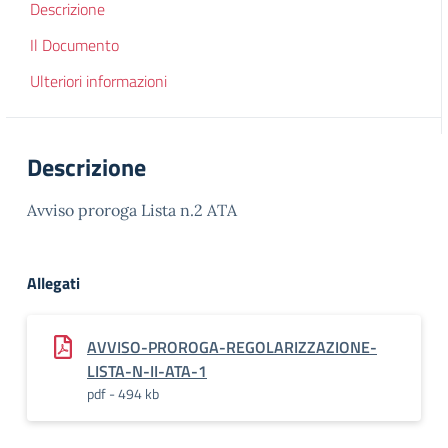
Descrizione
Il Documento
Ulteriori informazioni
Descrizione
Avviso proroga Lista n.2 ATA
Allegati
AVVISO-PROROGA-REGOLARIZZAZIONE-
LISTA-N-II-ATA-1
pdf - 494 kb