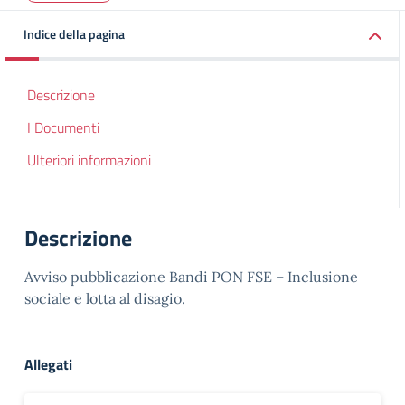
Indice della pagina
Descrizione
I Documenti
Ulteriori informazioni
Descrizione
Avviso pubblicazione Bandi PON FSE – Inclusione
sociale e lotta al disagio.
Allegati