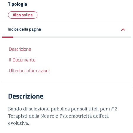
Tipologia
Albo online
Indice della pagina
Descrizione
Il Documento
Ulteriori informazioni
Descrizione
Bando di selezione pubblica per soli titoli per n° 2
Terapisti della Neuro e Psicomotricità dell’età
evolutiva.