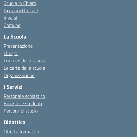
Scuola in Chiaro
Iscrizioni On Line
Invalsi
Comune
La Scuola
Presentazione
I luoghi
I numeri della scuola
Le carte della scuola
Organizzazione
I Servizi
Personale scolastico
Famiglie e studenti
Percorsi di studio
Didattica
Offerta formativa