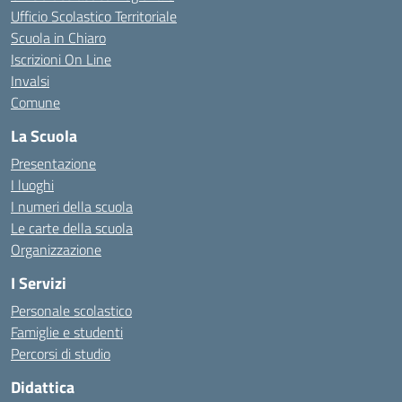
Ufficio Scolastico Territoriale
Scuola in Chiaro
Iscrizioni On Line
Invalsi
Comune
La Scuola
Presentazione
I luoghi
I numeri della scuola
Le carte della scuola
Organizzazione
I Servizi
Personale scolastico
Famiglie e studenti
Percorsi di studio
Didattica