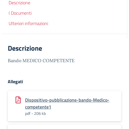
Descrizione
I Documenti
Ulteriori informazioni
Descrizione
Bando MEDICO COMPETENTE
Allegati
Dispositivo-pubblicazione-bando-Medico-
competente1
pdf - 206 kb