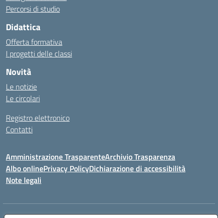
Percorsi di studio
Didattica
Offerta formativa
I progetti delle classi
Novità
Le notizie
Le circolari
Registro elettronico
Contatti
Amministrazione Trasparente
Archivio Trasparenza
Albo online
Privacy Policy
Dichiarazione di accessibilità
Note legali