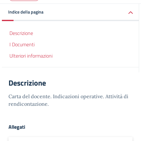
Indice della pagina
Descrizione
I Documenti
Ulteriori informazioni
Descrizione
Carta del docente. Indicazioni operative. Attività di
rendicontazione.
Allegati