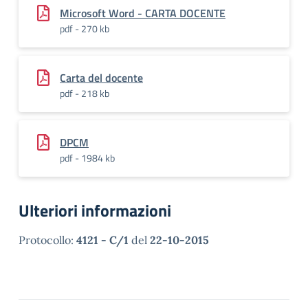
Microsoft Word - CARTA DOCENTE
pdf - 270 kb
Carta del docente
pdf - 218 kb
DPCM
pdf - 1984 kb
Ulteriori informazioni
Protocollo:
4121 - C/1
del
22-10-2015