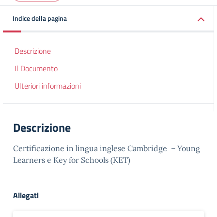
Indice della pagina
Descrizione
Il Documento
Ulteriori informazioni
Descrizione
Certificazione in lingua inglese Cambridge – Young
Learners e Key for Schools (KET)
Allegati