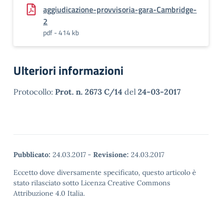
aggiudicazione-provvisoria-gara-Cambridge-
2
pdf - 414 kb
Ulteriori informazioni
Protocollo:
Prot. n. 2673 C/14
del
24-03-2017
Pubblicato:
24.03.2017
-
Revisione:
24.03.2017
Eccetto dove diversamente specificato, questo articolo è
stato rilasciato sotto Licenza Creative Commons
Attribuzione 4.0 Italia.