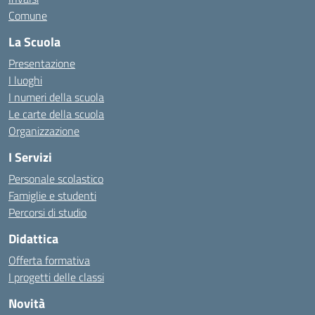
Comune
La Scuola
Presentazione
I luoghi
I numeri della scuola
Le carte della scuola
Organizzazione
I Servizi
Personale scolastico
Famiglie e studenti
Percorsi di studio
Didattica
Offerta formativa
I progetti delle classi
Novità