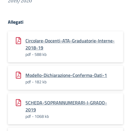
2019/2020
Allegati
Circolare-Docenti-ATA-Graduatorie-Interne-
2018-19
pdf - 588 kb
Modello-Dichiarazione-Conferma-Dati-1
pdf - 182 kb
SCHEDA-SOPRANNUMERARI-I-GRADO-
2019
pdf - 1068 kb