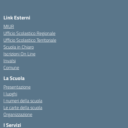
Link Esterni
MIUR
Ufficio Scolastico Regionale
Ufficio Scolastico Territoriale
Scuola in Chiaro
Iscrizioni On Line
Invalsi
Comune
La Scuola
Presentazione
I luoghi
I numeri della scuola
Le carte della scuola
Organizzazione
I Servizi