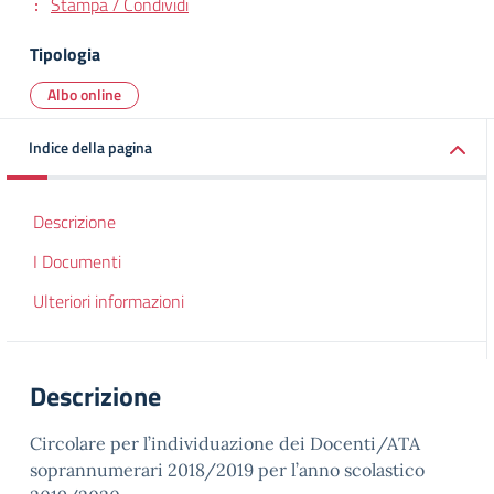
Stampa / Condividi
Tipologia
Albo online
Indice della pagina
Descrizione
I Documenti
Ulteriori informazioni
Descrizione
Circolare per l’individuazione dei Docenti/ATA
soprannumerari 2018/2019 per l’anno scolastico