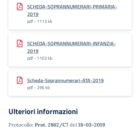
SCHEDA-SOPRANNUMERARI-PRIMARIA-
2019
pdf - 1113 kb
SCHEDA-SOPRANNUMERARI-INFANZIA-
2019
pdf - 1103 kb
Scheda-Soprannumerari-ATA-2019
pdf - 296 kb
Ulteriori informazioni
Protocollo:
Prot. 2862/C7
del
18-03-2019