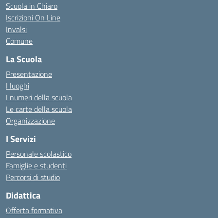
Scuola in Chiaro
Iscrizioni On Line
Invalsi
Comune
La Scuola
Presentazione
I luoghi
I numeri della scuola
Le carte della scuola
Organizzazione
I Servizi
Personale scolastico
Famiglie e studenti
Percorsi di studio
Didattica
Offerta formativa