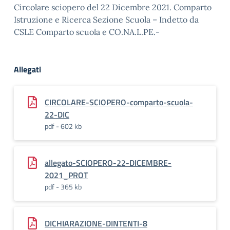
Circolare sciopero del 22 Dicembre 2021. Comparto
Istruzione e Ricerca Sezione Scuola – Indetto da
CSLE Comparto scuola e CO.NA.L.PE.-
Allegati
CIRCOLARE-SCIOPERO-comparto-scuola-
22-DIC
pdf - 602 kb
allegato-SCIOPERO-22-DICEMBRE-
2021_PROT
pdf - 365 kb
DICHIARAZIONE-DINTENTI-8