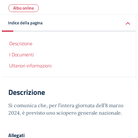
Albo online
Indice della pagina
Descrizione
I Documenti
Ulteriori informazioni
Descrizione
Si comunica che, per l’intera giornata dell’8 marzo
2024, è previsto uno sciopero generale nazionale.
Allegati