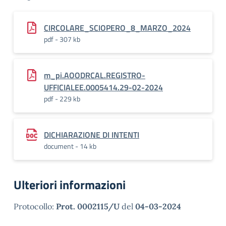
CIRCOLARE_SCIOPERO_8_MARZO_2024
pdf - 307 kb
m_pi.AOODRCAL.REGISTRO-
UFFICIALEE.0005414.29-02-2024
pdf - 229 kb
DICHIARAZIONE DI INTENTI
document - 14 kb
Ulteriori informazioni
Protocollo:
Prot. 0002115/U
del
04-03-2024