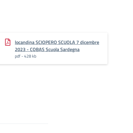
locandina SCIOPERO SCUOLA 7 dicembre
2023 - COBAS Scuola Sardegna
pdf - 428 kb