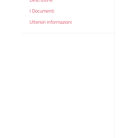
I Documenti
Ulteriori informazioni