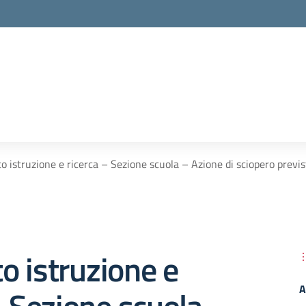
 istruzione e ricerca – Sezione scuola – Azione di sciopero prev
 istruzione e
A