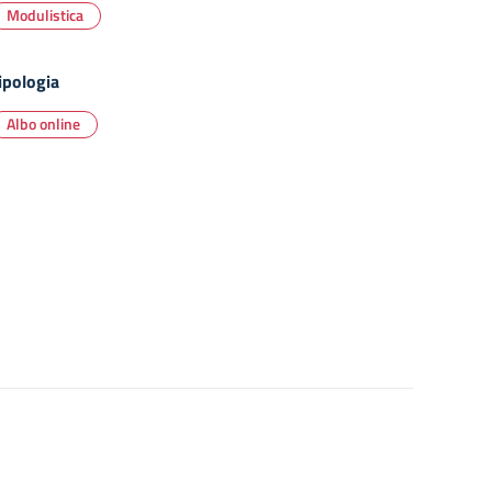
Modulistica
ipologia
Albo online