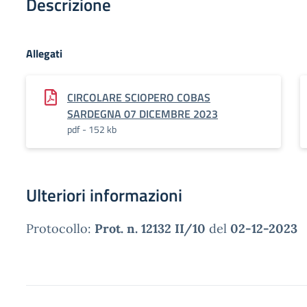
Descrizione
Allegati
CIRCOLARE SCIOPERO COBAS
SARDEGNA 07 DICEMBRE 2023
pdf - 152 kb
Ulteriori informazioni
Protocollo:
Prot. n. 12132 II/10
del
02-12-2023