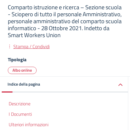
Comparto istruzione e ricerca – Sezione scuola
- Sciopero di tutto il personale Amministrativo,
personale amministrativo del comparto scuola
informatico - 28 Ottobre 2021. Indetto da
Smart Workers Union
Stampa / Condividi
Tipologia
Albo online
Indice della pagina
Descrizione
I Documenti
Ulteriori informazioni