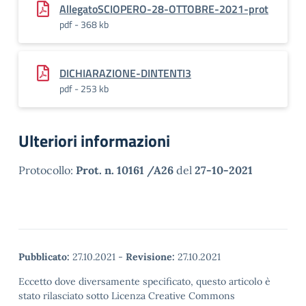
AllegatoSCIOPERO-28-OTTOBRE-2021-prot
pdf - 368 kb
DICHIARAZIONE-DINTENTI3
pdf - 253 kb
Ulteriori informazioni
Protocollo:
Prot. n. 10161 /A26
del
27-10-2021
Pubblicato:
27.10.2021
-
Revisione:
27.10.2021
Eccetto dove diversamente specificato, questo articolo è
stato rilasciato sotto Licenza Creative Commons