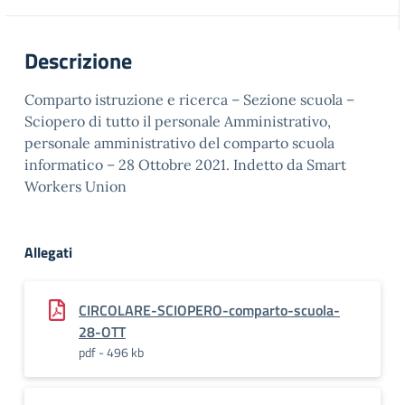
Descrizione
Comparto istruzione e ricerca – Sezione scuola –
Sciopero di tutto il personale Amministrativo,
personale amministrativo del comparto scuola
informatico – 28 Ottobre 2021. Indetto da Smart
Workers Union
Allegati
CIRCOLARE-SCIOPERO-comparto-scuola-
28-OTT
pdf - 496 kb