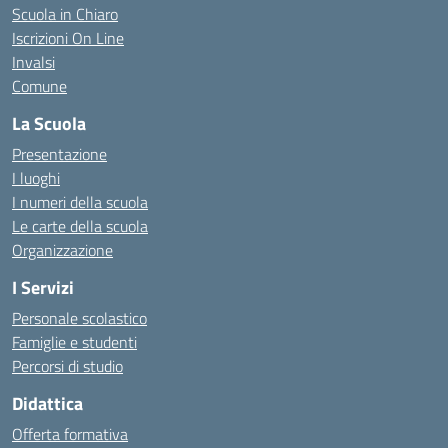
Scuola in Chiaro
Iscrizioni On Line
Invalsi
Comune
La Scuola
Presentazione
I luoghi
I numeri della scuola
Le carte della scuola
Organizzazione
I Servizi
Personale scolastico
Famiglie e studenti
Percorsi di studio
Didattica
Offerta formativa