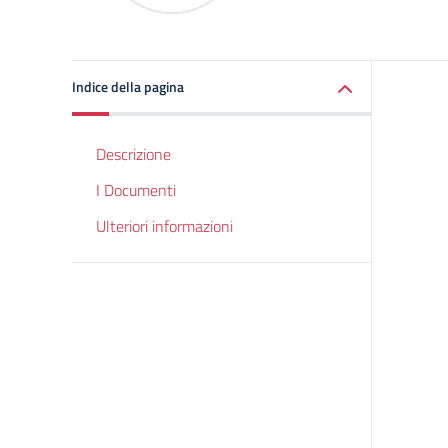
Indice della pagina
Descrizione
I Documenti
Ulteriori informazioni