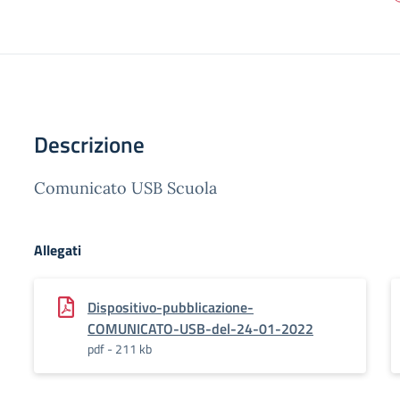
Descrizione
Comunicato USB Scuola
Allegati
Dispositivo-pubblicazione-
COMUNICATO-USB-del-24-01-2022
pdf - 211 kb