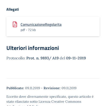
Allegati
ComunicazioneRegolarita
pdf - 72 kb
Ulteriori informazioni
Protocollo:
Prot. n. 9893/ A19
del
09-11-2019
Pubblicato:
09.11.2019
-
Revisione:
09.11.2019
Eccetto dove diversamente specificato, questo articolo è
stato rilasciato sotto Licenza Creative Commons