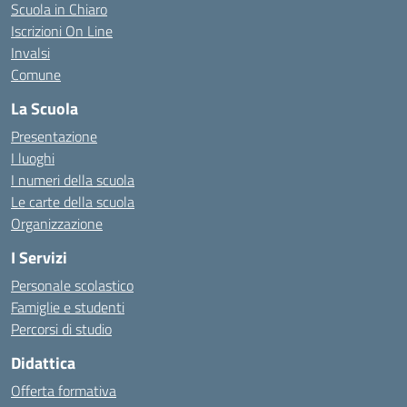
Scuola in Chiaro
Iscrizioni On Line
Invalsi
Comune
La Scuola
Presentazione
I luoghi
I numeri della scuola
Le carte della scuola
Organizzazione
I Servizi
Personale scolastico
Famiglie e studenti
Percorsi di studio
Didattica
Offerta formativa