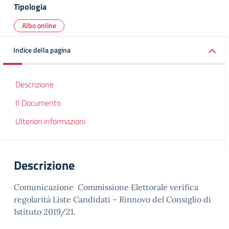
Tipologia
Albo online
Indice della pagina
Descrizione
Il Documento
Ulteriori informazioni
Descrizione
Comunicazione Commissione Elettorale verifica
regolarità Liste Candidati – Rinnovo del Consiglio di
Istituto 2019/21.