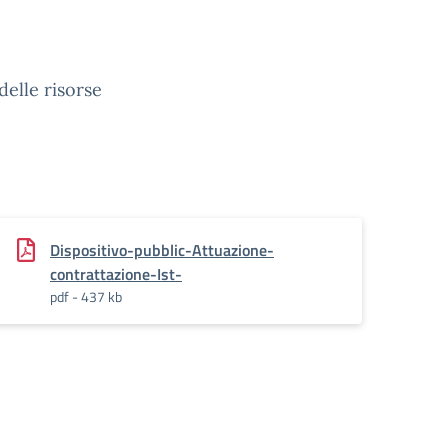
delle risorse
Dispositivo-pubblic-Attuazione-
contrattazione-Ist-
pdf - 437 kb