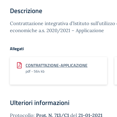
Descrizione
Contrattazione integrativa d’Istituto sull’utilizzo 
economiche a.s. 2020/2021 – Applicazione
Allegati
CONTRATTAZIONE-APPLICAZIONE
pdf - 564 kb
Ulteriori informazioni
Protocollo:
Prot. N. 713/C1
del
21-01-2021