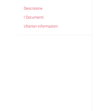
Descrizione
I Documenti
Ulteriori informazioni