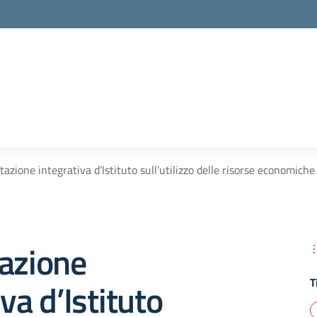
tazione integrativa d’Istituto sull’utilizzo delle risorse economic
tazione
T
va d’Istituto