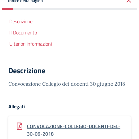
Indice della pagina
Descrizione
Il Documento
Ulteriori informazioni
Descrizione
Convocazione Collegio dei docenti 30 giugno 2018
Allegati
CONVOCAZIONE-COLLEGIO-DOCENTI-DEL-
30-06-2018