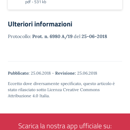
pdf - 531 kb
Ulteriori informazioni
Protocollo:
Prot. n. 6980 A/19
del
25-06-2018
Pubblicato:
25.06.2018
-
Revisione:
25.06.2018
Eccetto dove diversamente specificato, questo articolo è
stato rilasciato sotto Licenza Creative Commons
Attribuzione 4.0 Italia.
Scarica la nostra app ufficiale su: