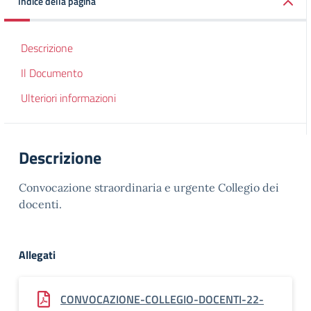
Indice della pagina
Descrizione
Il Documento
Ulteriori informazioni
Descrizione
Convocazione straordinaria e urgente Collegio dei
docenti.
Allegati
CONVOCAZIONE-COLLEGIO-DOCENTI-22-