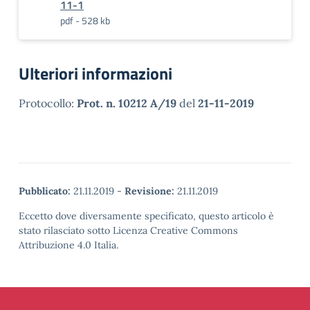
11-1
pdf - 528 kb
Ulteriori informazioni
Protocollo:
Prot. n. 10212 A/19
del
21-11-2019
Pubblicato:
21.11.2019
-
Revisione:
21.11.2019
Eccetto dove diversamente specificato, questo articolo è
stato rilasciato sotto Licenza Creative Commons
Attribuzione 4.0 Italia.