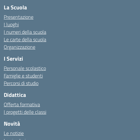
La Scuola
Presentazione
I luoghi
I numeri della scuola
Le carte della scuola
Organizzazione
I Servizi
Personale scolastico
Famiglie e studenti
Percorsi di studio
Didattica
Offerta formativa
I progetti delle classi
Novità
Le notizie