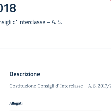
018
igli d’ Interclasse – A. S.
Descrizione
Costituzione Consigli d’ Interclasse – A. S. 2017/
Allegati