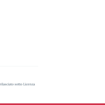
rilasciato sotto Licenza