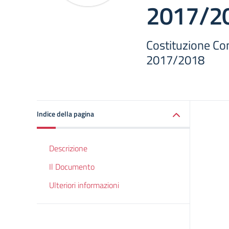
2017/2
Costituzione Cons
2017/2018
Indice della pagina
Descrizione
Il Documento
Ulteriori informazioni