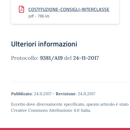
COSTITUZIONE-CONSIGLI-INTERCLASSE
pdf - 786 kb
Ulteriori informazioni
Protocollo:
9381/A19
del
24-11-2017
Pubblicato:
24.11.2017
-
Revisione:
24.11.2017
Eccetto dove diversamente specificato, questo articolo è stato 
Creative Commons Attribuzione 4.0 Italia.