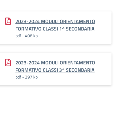
2023-2024 MODULI ORIENTAMENTO
FORMATIVO CLASSI 1^ SECONDARIA
pdf - 406 kb
2023-2024 MODULI ORIENTAMENTO
FORMATIVO CLASSI 3^ SECONDARIA
pdf - 397 kb