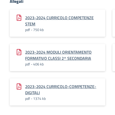
Allegati
2023-2024 CURRICOLO COMPETENZE
STEM
pdf - 750 kb
2023-2024 MODULI ORIENTAMENTO
FORMATIVO CLASSI 2^ SECONDARIA
pdf - 406 kb
2023-2024 CURRICOLO-COMPETENZE-
DIGITALI
pdf - 1374 kb