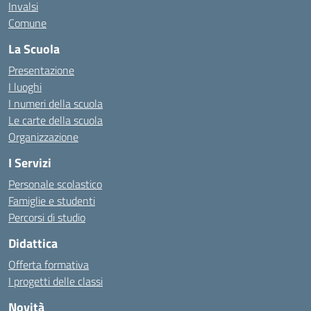
Invalsi
Comune
La Scuola
Presentazione
I luoghi
I numeri della scuola
Le carte della scuola
Organizzazione
I Servizi
Personale scolastico
Famiglie e studenti
Percorsi di studio
Didattica
Offerta formativa
I progetti delle classi
Novità