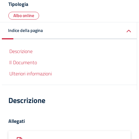
Tipologia
Albo online
Indice della pagina
Descrizione
Il Documento
Ulteriori informazioni
Descrizione
Allegati