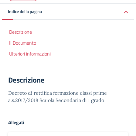
Indice della pagina
Descrizione
Il Documento
Ulteriori informazioni
Descrizione
Decreto di rettifica formazione classi prime
a.s.2017/2018 Scuola Secondaria di 1 grado
Allegati