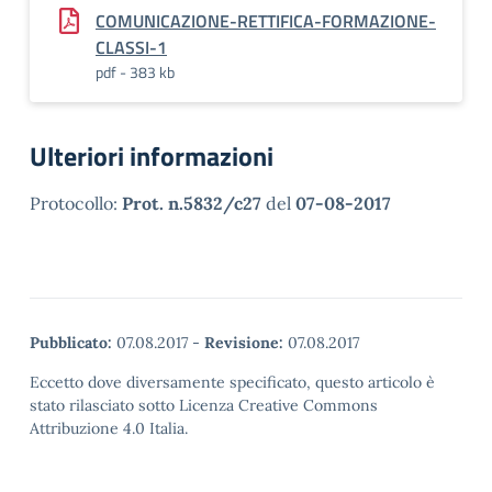
COMUNICAZIONE-RETTIFICA-FORMAZIONE-
CLASSI-1
pdf - 383 kb
Ulteriori informazioni
Protocollo:
Prot. n.5832/c27
del
07-08-2017
Pubblicato:
07.08.2017
-
Revisione:
07.08.2017
Eccetto dove diversamente specificato, questo articolo è
stato rilasciato sotto Licenza Creative Commons
Attribuzione 4.0 Italia.