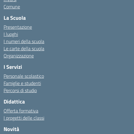
Comune
La Scuola
Presentazione
I luoghi
I numeri della scuola
Le carte della scuola
Organizzazione
I Servizi
Personale scolastico
Famiglie e studenti
Percorsi di studio
Didattica
Offerta formativa
I progetti delle classi
Novità