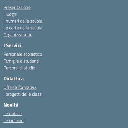
Presentazione
I luoghi
I numeri della scuola
Le carte della scuola
Organizzazione
I Servizi
Personale scolastico
Famiglie e studenti
Percorsi di studio
Didattica
Offerta formativa
I progetti delle classi
Novità
Le notizie
Le circolari