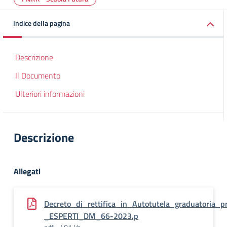
Indice della pagina
Descrizione
Il Documento
Ulteriori informazioni
Descrizione
Allegati
Decreto_di_rettifica_in_Autotutela_graduatoria_p
_ESPERTI_DM_66-2023.p