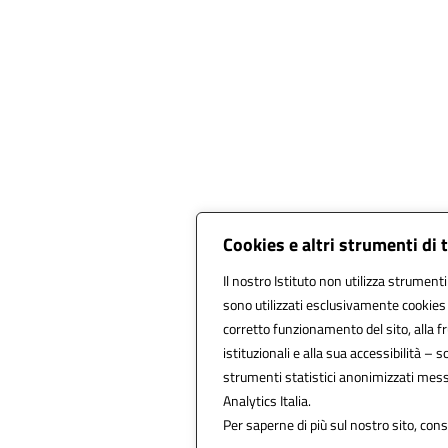
Cookies e altri strumenti di
Il nostro Istituto non utilizza strumenti 
sono utilizzati esclusivamente cookies 
corretto funzionamento del sito, alla fru
istituzionali e alla sua accessibilità – so
strumenti statistici anonimizzati mess
Analytics Italia.
Per saperne di più sul nostro sito, cons