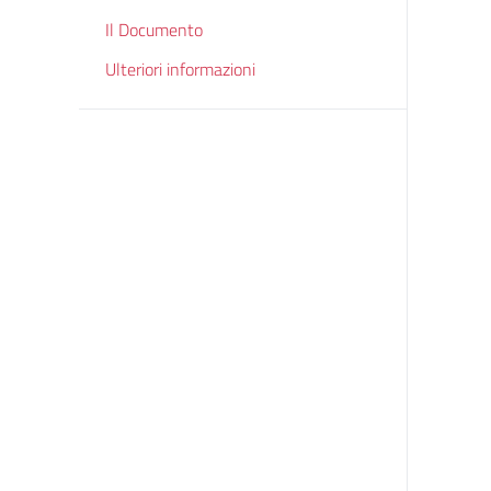
Il Documento
Ulteriori informazioni