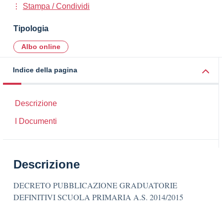
Stampa / Condividi
Tipologia
Albo online
Indice della pagina
Descrizione
I Documenti
Descrizione
DECRETO PUBBLICAZIONE GRADUATORIE
DEFINITIVI SCUOLA PRIMARIA A.S. 2014/2015