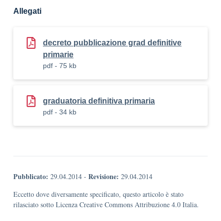
Allegati
decreto pubblicazione grad definitive
primarie
pdf - 75 kb
graduatoria definitiva primaria
pdf - 34 kb
Pubblicato:
Revisione:
29.04.2014
-
29.04.2014
Eccetto dove diversamente specificato, questo articolo è stato
rilasciato sotto Licenza Creative Commons Attribuzione 4.0 Italia.