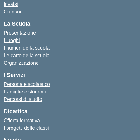
Invalsi
Comune
La Scuola
Presentazione
I luoghi
I numeri della scuola
Le carte della scuola
Organizzazione
I Servizi
Personale scolastico
Famiglie e studenti
Percorsi di studio
Didattica
Offerta formativa
I progetti delle classi