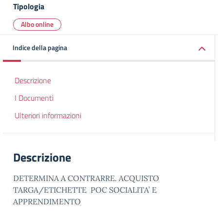
Tipologia
Albo online
Indice della pagina
Descrizione
I Documenti
Ulteriori informazioni
Descrizione
DETERMINA A CONTRARRE. ACQUISTO
TARGA/ETICHETTE POC SOCIALITA’ E
APPRENDIMENTO