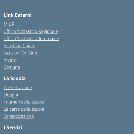
Link Esterni
MIUR
Ufficio Scolastico Regionale
Ufficio Scolastico Territoriale
Scuola in Chiaro
Iscrizioni On Line
Invalsi
Comune
La Scuola
Presentazione
I luoghi
I numeri della scuola
Le carte della scuola
Organizzazione
I Servizi