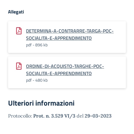
Allegati
DETERMINA-A-CONTRARRE-TARGA-POC-
SOCIALITA-E-APPRENDIMENTO
pdf - 896 kb
ORDINE-DI-ACQUISTO-TARGHE-POC-
SOCIALITA-E-APPRENDIMENTO
pdf - 480 kb
Ulteriori informazioni
Protocollo:
Prot. n. 3.529 VI/3
del
29-03-2023