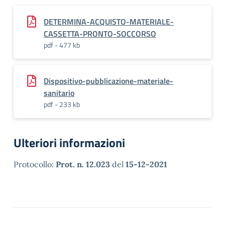
DETERMINA-ACQUISTO-MATERIALE-
CASSETTA-PRONTO-SOCCORSO
pdf - 477 kb
Dispositivo-pubblicazione-materiale-
sanitario
pdf - 233 kb
Ulteriori informazioni
Protocollo:
Prot. n. 12.023
del
15-12-2021