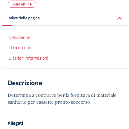
Albo online
Indice della pagina
Descrizione
I Documenti
Ulteriori informazioni
Descrizione
Determina a contrarre per la fornitura di materiale
sanitario per cassette pronto soccorso
Allegati