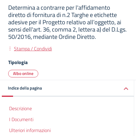
Determina a contrarre per l'affidamento
diretto di fornitura di n.2 Targhe e etichette
adesive per il Progetto relativo all’oggetto, ai
sensi dell'art. 36, comma 2, lettera a) del D.Lgs.
50/2016, mediante Ordine Diretto.
Stampa / Condividi
Tipologia
Albo online
Indice della pagina
Descrizione
I Documenti
Ulteriori informazioni