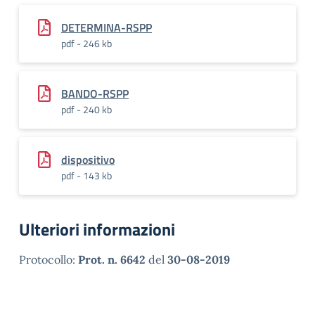
DETERMINA-RSPP
pdf - 246 kb
BANDO-RSPP
pdf - 240 kb
dispositivo
pdf - 143 kb
Ulteriori informazioni
Protocollo:
Prot. n. 6642
del
30-08-2019