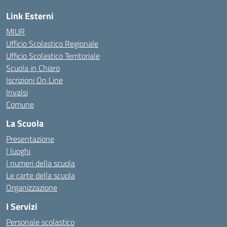
Link Esterni
MIUR
Ufficio Scolastico Regionale
Ufficio Scolastico Territoriale
Scuola in Chiaro
Iscrizioni On Line
Invalsi
Comune
La Scuola
Presentazione
I luoghi
I numeri della scuola
Le carte della scuola
Organizzazione
I Servizi
Personale scolastico