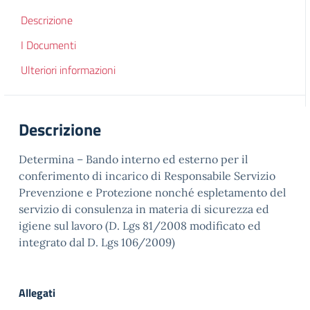
Descrizione
I Documenti
Ulteriori informazioni
Descrizione
Determina – Bando interno ed esterno per il
conferimento di incarico di Responsabile Servizio
Prevenzione e Protezione nonché espletamento del
servizio di consulenza in materia di sicurezza ed
igiene sul lavoro (D. Lgs 81/2008 modificato ed
integrato dal D. Lgs 106/2009)
Allegati