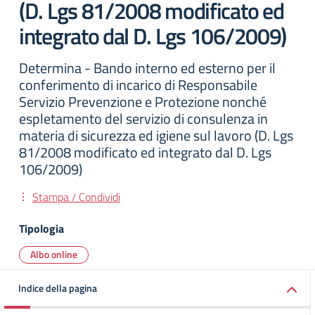
(D. Lgs 81/2008 modificato ed
integrato dal D. Lgs 106/2009)
Determina - Bando interno ed esterno per il
conferimento di incarico di Responsabile
Servizio Prevenzione e Protezione nonché
espletamento del servizio di consulenza in
materia di sicurezza ed igiene sul lavoro (D. Lgs
81/2008 modificato ed integrato dal D. Lgs
106/2009)
Stampa / Condividi
Tipologia
Albo online
Indice della pagina