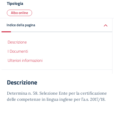
Tipologia
Albo online
Indice della pagina
Descrizione
I Documenti
Ulteriori informazioni
Descrizione
Determina n. 58. Selezione Ente per la certificazione
delle competenze in lingua inglese per l’a.s. 2017/18.