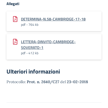
Allegati
DETERMINA-N.58-CAMBRIDGE-17-18
pdf - 764 kb
LETTERA-DINVITO-CAMBRIDGE-
SOVERATO-1
pdf - 412 kb
Ulteriori informazioni
Protocollo:
Prot. n. 2640/C27
del
23-02-2018