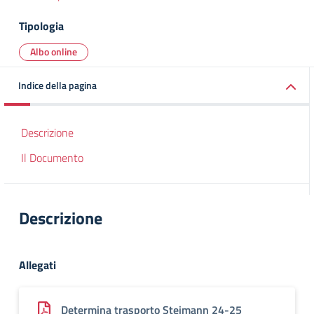
Tipologia
Albo online
Indice della pagina
Descrizione
Il Documento
Descrizione
Allegati
Determina trasporto Steimann 24-25