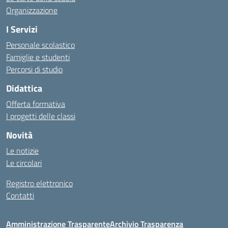
Organizzazione
I Servizi
Personale scolastico
Famiglie e studenti
Percorsi di studio
Didattica
Offerta formativa
I progetti delle classi
Novità
Le notizie
Le circolari
Registro elettronico
Contatti
Amministrazione Trasparente
Archivio Trasparenza