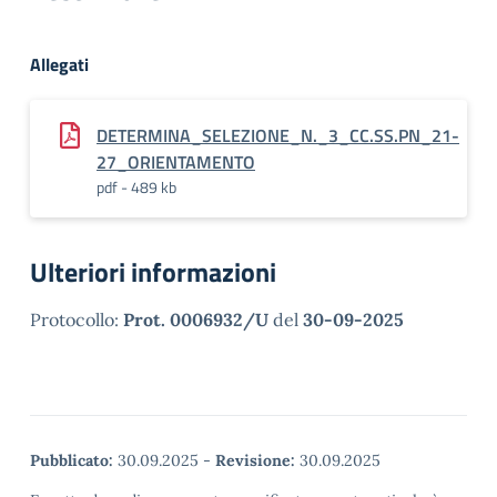
Allegati
DETERMINA_SELEZIONE_N._3_CC.SS.PN_21-
27_ORIENTAMENTO
pdf - 489 kb
Ulteriori informazioni
Protocollo:
Prot. 0006932/U
del
30-09-2025
Pubblicato:
30.09.2025
-
Revisione:
30.09.2025