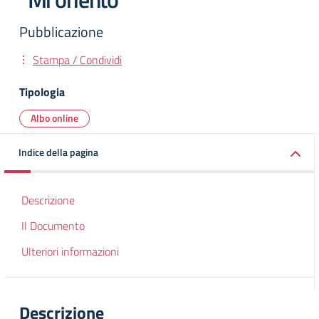
Pubblicazione
Stampa / Condividi
Tipologia
Albo online
Indice della pagina
Descrizione
Il Documento
Ulteriori informazioni
Descrizione