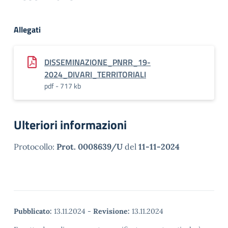
Allegati
DISSEMINAZIONE_PNRR_19-
2024_DIVARI_TERRITORIALI
pdf - 717 kb
Ulteriori informazioni
Protocollo:
Prot. 0008639/U
del
11-11-2024
Pubblicato:
13.11.2024
-
Revisione:
13.11.2024