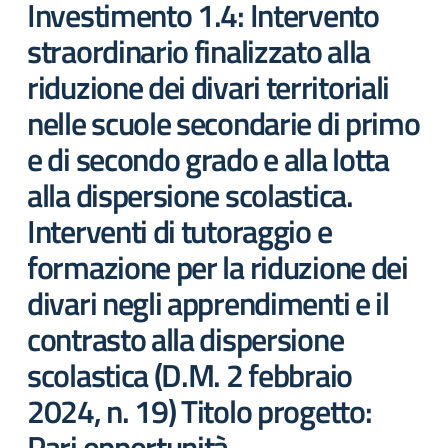
Investimento 1.4: Intervento
straordinario finalizzato alla
riduzione dei divari territoriali
nelle scuole secondarie di primo
e di secondo grado e alla lotta
alla dispersione scolastica.
Interventi di tutoraggio e
formazione per la riduzione dei
divari negli apprendimenti e il
contrasto alla dispersione
scolastica (D.M. 2 febbraio
2024, n. 19) Titolo progetto:
Pari opportunità