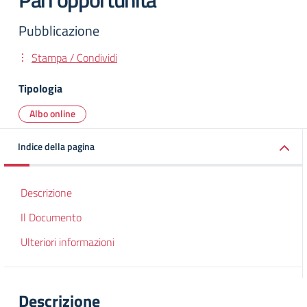
Pubblicazione
Stampa / Condividi
Tipologia
Albo online
Indice della pagina
Descrizione
Il Documento
Ulteriori informazioni
Descrizione