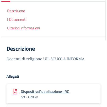
Descrizione
I Documenti
Ulteriori informazioni
Descrizione
Docenti di religione UIL SCUOLA INFORMA
Allegati
DispositivoPubblicazione-IRC
pdf - 628 kb