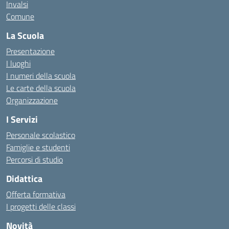
Invalsi
Comune
La Scuola
Presentazione
I luoghi
I numeri della scuola
Le carte della scuola
Organizzazione
I Servizi
Personale scolastico
Famiglie e studenti
Percorsi di studio
Didattica
Offerta formativa
I progetti delle classi
Novità