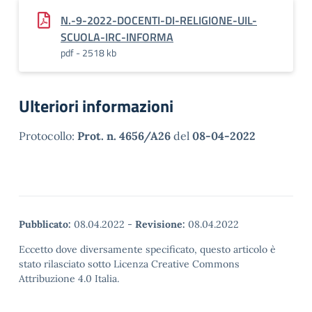
N.-9-2022-DOCENTI-DI-RELIGIONE-UIL-
SCUOLA-IRC-INFORMA
pdf - 2518 kb
Ulteriori informazioni
Protocollo:
Prot. n. 4656/A26
del
08-04-2022
Pubblicato:
08.04.2022
-
Revisione:
08.04.2022
Eccetto dove diversamente specificato, questo articolo è
stato rilasciato sotto Licenza Creative Commons
Attribuzione 4.0 Italia.