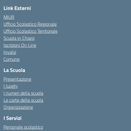
Link Esterni
MIUR
Ufficio Scolastico Regionale
Ufficio Scolastico Territoriale
Scuola in Chiaro
Iscrizioni On Line
Invalsi
Comune
La Scuola
Presentazione
I luoghi
I numeri della scuola
Le carte della scuola
Organizzazione
I Servizi
Personale scolastico