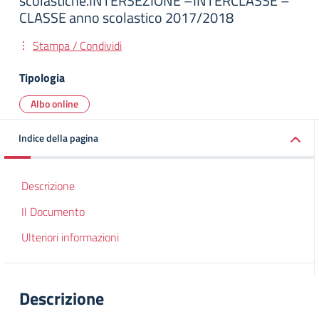
scolastiche.INTERSEZIONE –INTERCLASSE –
CLASSE anno scolastico 2017/2018
Stampa / Condividi
Tipologia
Albo online
Indice della pagina
Descrizione
Il Documento
Ulteriori informazioni
Descrizione