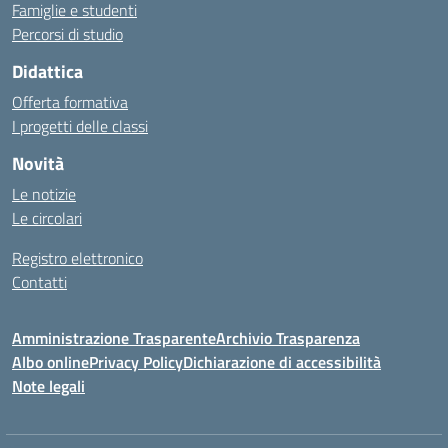
Famiglie e studenti
Percorsi di studio
Didattica
Offerta formativa
I progetti delle classi
Novità
Le notizie
Le circolari
Registro elettronico
Contatti
Amministrazione Trasparente
Archivio Trasparenza
Albo online
Privacy Policy
Dichiarazione di accessibilità
Note legali