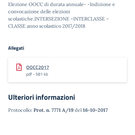
Elezione OOCC di durata annuale- -Indizione e
convocazione delle elezioni
scolastiche.INTERSEZIONE –INTERCLASSE –
CLASSE anno scolastico 2017/2018
Allegati
OOCC2017
pdf - 581 kb
Ulteriori informazioni
Protocollo:
Prot. n. 7771 A/19
del
16-10-2017