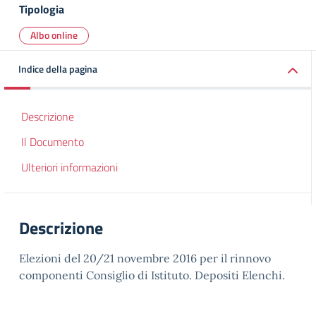
Tipologia
Albo online
Indice della pagina
Descrizione
Il Documento
Ulteriori informazioni
Descrizione
Elezioni del 20/21 novembre 2016 per il rinnovo
componenti Consiglio di Istituto. Depositi Elenchi.