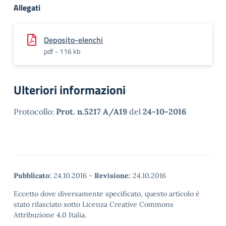
Allegati
Deposito-elenchi
pdf - 116 kb
Ulteriori informazioni
Protocollo:
Prot. n.5217 A/A19
del
24-10-2016
Pubblicato:
24.10.2016
-
Revisione:
24.10.2016
Eccetto dove diversamente specificato, questo articolo è
stato rilasciato sotto Licenza Creative Commons
Attribuzione 4.0 Italia.