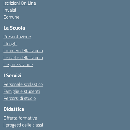
Iscrizioni On Line
Invalsi
Comune
La Scuola
Presentazione
I luoghi
I numeri della scuola
Le carte della scuola
Organizzazione
I Servizi
Personale scolastico
Famiglie e studenti
Percorsi di studio
Didattica
Offerta formativa
I progetti delle classi