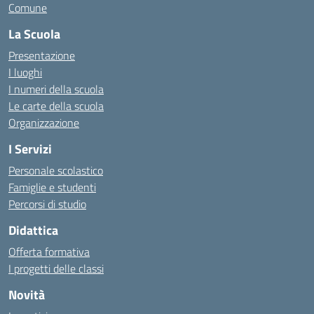
Comune
La Scuola
Presentazione
I luoghi
I numeri della scuola
Le carte della scuola
Organizzazione
I Servizi
Personale scolastico
Famiglie e studenti
Percorsi di studio
Didattica
Offerta formativa
I progetti delle classi
Novità