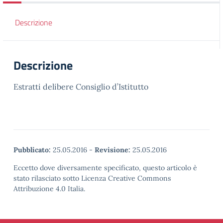
Descrizione
Descrizione
Estratti delibere Consiglio d’Istitutto
Pubblicato:
25.05.2016
-
Revisione:
25.05.2016
Eccetto dove diversamente specificato, questo articolo è
stato rilasciato sotto Licenza Creative Commons
Attribuzione 4.0 Italia.