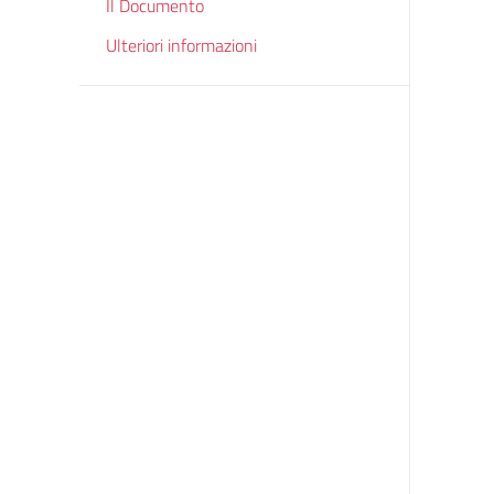
Il Documento
Ulteriori informazioni