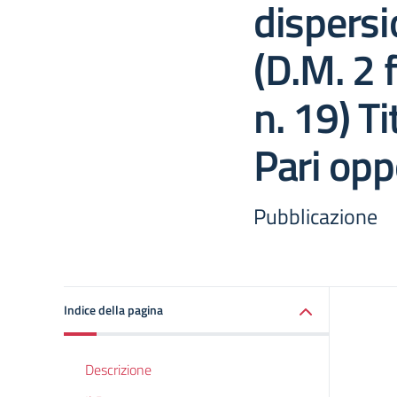
dispersi
(D.M. 2 
n. 19) Ti
Pari opp
Pubblicazione
Indice della pagina
Descrizione