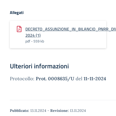
Allegati
DECRETO_ASSUNZIONE_IN_BILANCIO_PNRR_DIV
2024 (1)
pdf - 559 kb
Ulteriori informazioni
Protocollo:
Prot. 0008635/U
del
11-11-2024
Pubblicato:
13.11.2024
-
Revisione:
13.11.2024