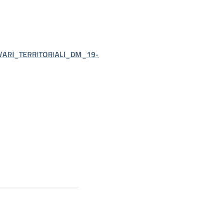
ARI_TERRITORIALI_DM_19-