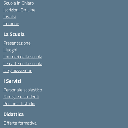
Scuola in Chiaro
Iscrizioni On Line
Invalsi
Comune
La Scuola
Presentazione
I luoghi
I numeri della scuola
Le carte della scuola
Organizzazione
I Servizi
Personale scolastico
Famiglie e studenti
Percorsi di studio
Didattica
Offerta formativa