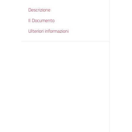
Descrizione
Il Documento
Ulteriori informazioni