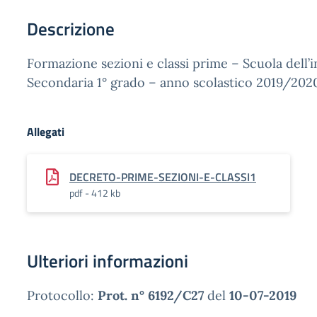
Descrizione
Formazione sezioni e classi prime – Scuola dell’i
Secondaria 1° grado – anno scolastico 2019/202
Allegati
DECRETO-PRIME-SEZIONI-E-CLASSI1
pdf - 412 kb
Ulteriori informazioni
Protocollo:
Prot. n° 6192/C27
del
10-07-2019