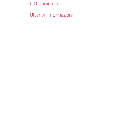
Il Documento
Ulteriori informazioni