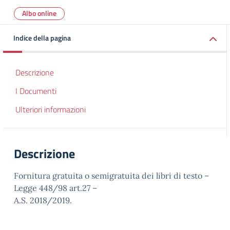
Albo online
Indice della pagina
Descrizione
I Documenti
Ulteriori informazioni
Descrizione
Fornitura gratuita o semigratuita dei libri di testo –
Legge 448/98 art.27 –
A.S. 2018/2019.