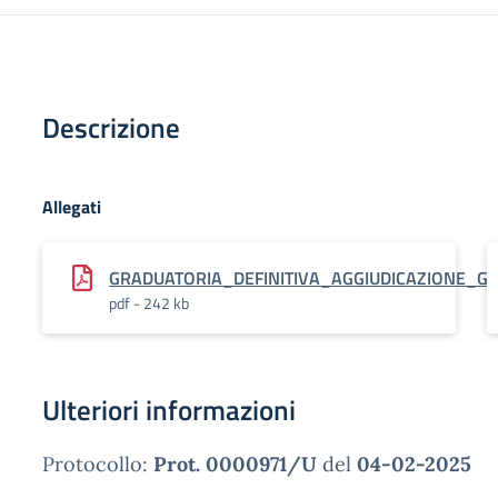
Descrizione
Allegati
GRADUATORIA_DEFINITIVA_AGGIUDICAZIONE_G
pdf - 242 kb
Ulteriori informazioni
Protocollo:
Prot. 0000971/U
del
04-02-2025