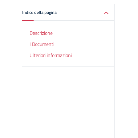
Indice della pagina
Descrizione
I Documenti
Ulteriori informazioni