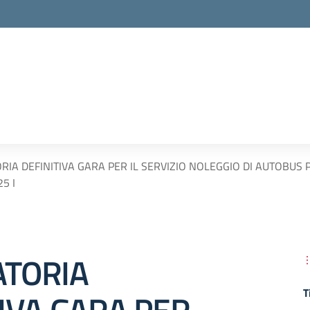
IA DEFINITIVA GARA PER IL SERVIZIO NOLEGGIO DI AUTOBUS P
25 I
TORIA
T