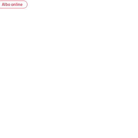
Albo online