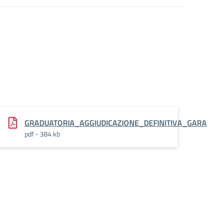
ARA
GRADUATORIA_AGGIUDICAZIONE_DEFINITIVA_GARA
pdf - 384 kb