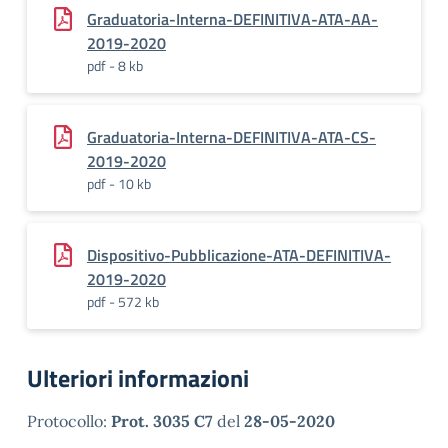
Graduatoria-Interna-DEFINITIVA-ATA-AA-
2019-2020
pdf - 8 kb
Graduatoria-Interna-DEFINITIVA-ATA-CS-
2019-2020
pdf - 10 kb
Dispositivo-Pubblicazione-ATA-DEFINITIVA-
2019-2020
pdf - 572 kb
Ulteriori informazioni
Protocollo:
Prot. 3035 C7
del
28-05-2020