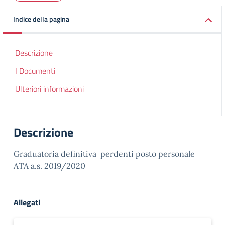
Indice della pagina
Descrizione
I Documenti
Ulteriori informazioni
Descrizione
Graduatoria definitiva perdenti posto personale
ATA a.s. 2019/2020
Allegati