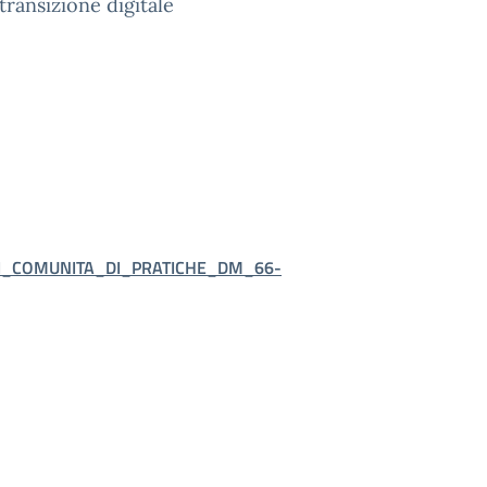
 transizione digitale
I_COMUNITA_DI_PRATICHE_DM_66-