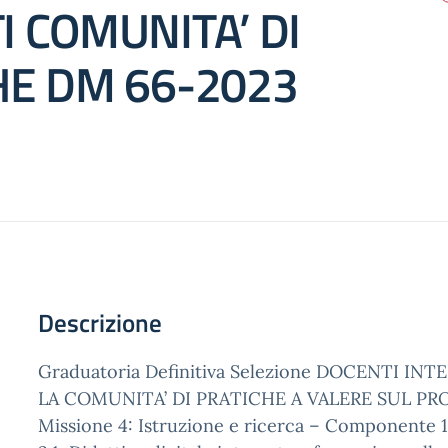
 COMUNITA’ DI
HE DM 66-2023
Descrizione
Graduatoria Definitiva Selezione DOCENTI IN
LA COMUNITA’ DI PRATICHE A VALERE SUL P
Missione 4: Istruzione e ricerca – Componente 