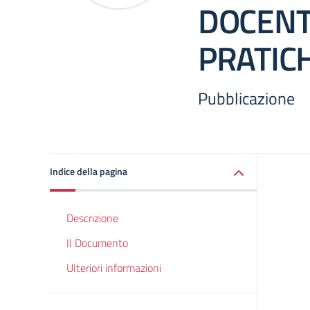
DOCENTI
PRATIC
Pubblicazione
Indice della pagina
Descrizione
Il Documento
Ulteriori informazioni