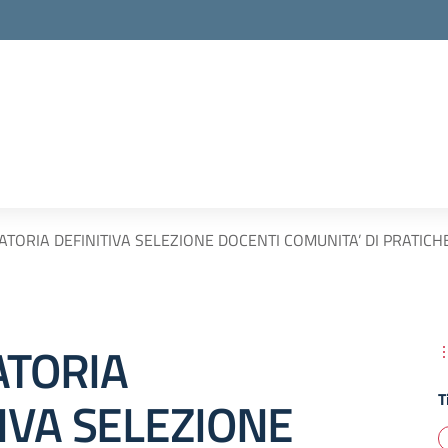
TORIA DEFINITIVA SELEZIONE DOCENTI COMUNITA’ DI PRATICH
TORIA
T
IVA SELEZIONE