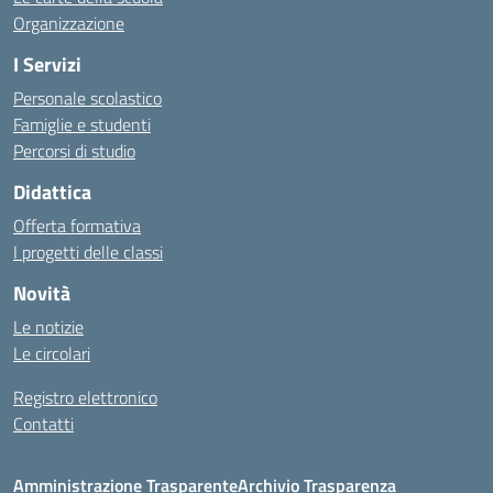
Organizzazione
I Servizi
Personale scolastico
Famiglie e studenti
Percorsi di studio
Didattica
Offerta formativa
I progetti delle classi
Novità
Le notizie
Le circolari
Registro elettronico
Contatti
Amministrazione Trasparente
Archivio Trasparenza