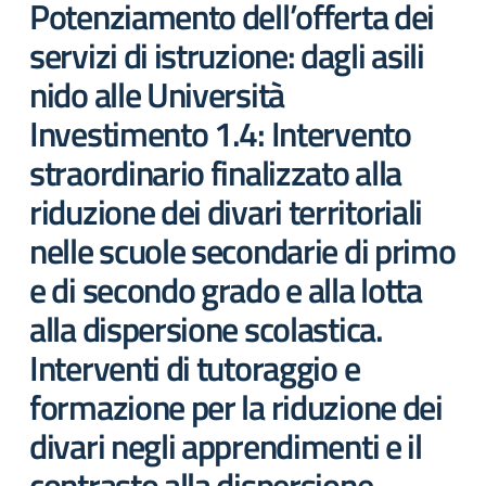
Potenziamento dell’offerta dei
servizi di istruzione: dagli asili
nido alle Università
Investimento 1.4: Intervento
straordinario finalizzato alla
riduzione dei divari territoriali
nelle scuole secondarie di primo
e di secondo grado e alla lotta
alla dispersione scolastica.
Interventi di tutoraggio e
formazione per la riduzione dei
divari negli apprendimenti e il
contrasto alla dispersione