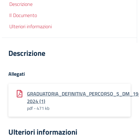
Descrizione
Il Documento
Ulteriori informazioni
Descrizione
Allegati
GRADUATORIA_DEFINITIVA_PERCORSO_5_DM_19
2024 (1)
pdf - 471 kb
Ulteriori informazioni