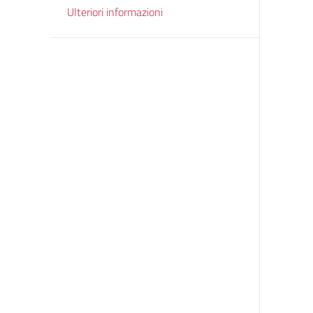
Ulteriori informazioni