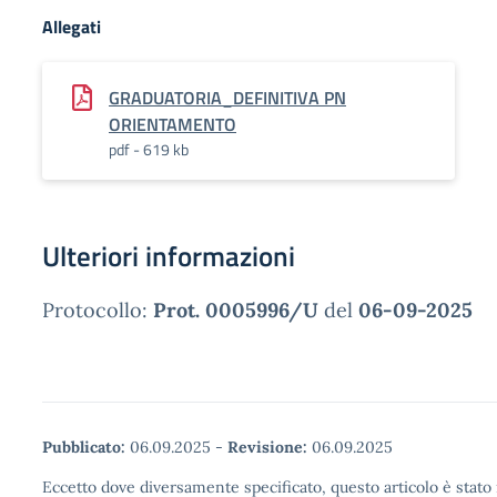
Allegati
GRADUATORIA_DEFINITIVA PN
ORIENTAMENTO
pdf - 619 kb
Ulteriori informazioni
Protocollo:
Prot. 0005996/U
del
06-09-2025
Pubblicato:
06.09.2025
-
Revisione:
06.09.2025
Eccetto dove diversamente specificato, questo articolo è stato 