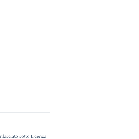
rilasciato sotto Licenza